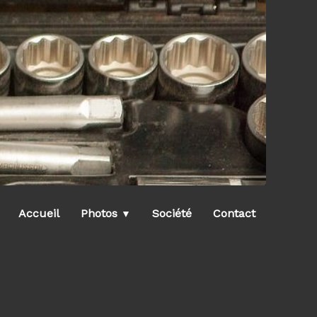
Accueil
Photos
Société
Contact
▼